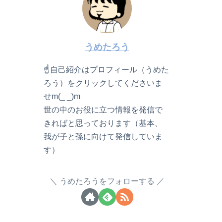
うめたろう
☝自己紹介はプロフィール（うめた
ろう）をクリックしてくださいま
せm(_ _)m
世の中のお役に立つ情報を発信で
きればと思っております（基本、
我が子と孫に向けて発信していま
す）
うめたろうをフォローする