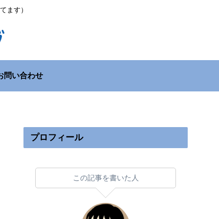
てます）
お問い合わせ
プロフィール
この記事を書いた人