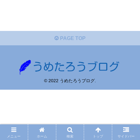
PAGE TOP
© 2022 うめたろうブログ.
メニュー
ホーム
検索
トップ
サイドバー