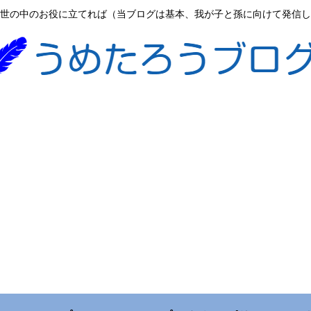
世の中のお役に立てれば（当ブログは基本、我が子と孫に向けて発信し