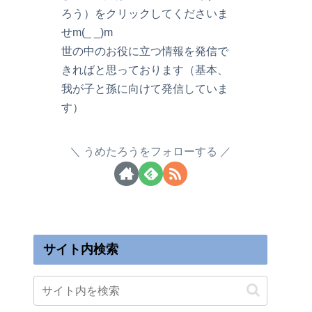
ろう）をクリックしてくださいま
せm(_ _)m
世の中のお役に立つ情報を発信で
きればと思っております（基本、
我が子と孫に向けて発信していま
す）
うめたろうをフォローする
サイト内検索