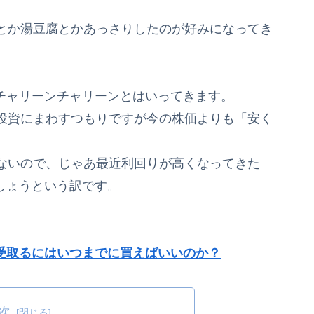
とか湯豆腐とかあっさりしたのが好みになってき
チャリーンチャリーンとはいってきます。
投資にまわすつもりですが今の株価よりも「安く
ないので、じゃあ最近利回りが高くなってきた
ましょうという訳です。
を受取るにはいつまでに買えばいいのか？
次