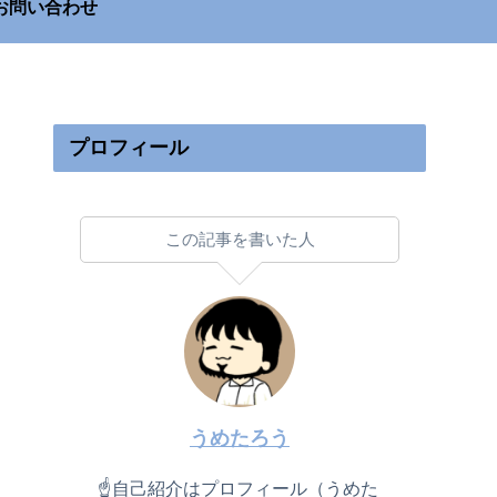
お問い合わせ
プロフィール
この記事を書いた人
うめたろう
☝自己紹介はプロフィール（うめた