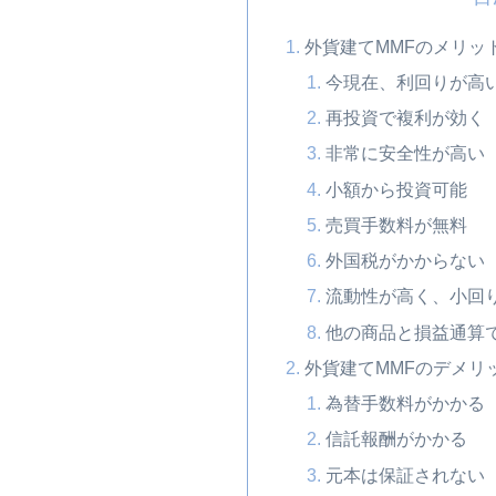
外貨建てMMFのメリッ
今現在、利回りが高い（2
再投資で複利が効く
非常に安全性が高い
小額から投資可能
売買手数料が無料
外国税がかからない
流動性が高く、小回
他の商品と損益通算
外貨建てMMFのデメリ
為替手数料がかかる
信託報酬がかかる
元本は保証されない