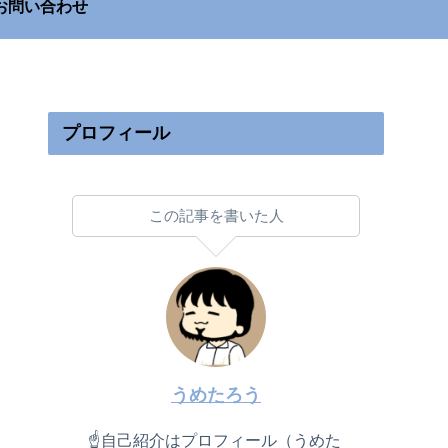
お問い合わせ
プロフィール
この記事を書いた人
うめたろう
☝自己紹介はプロフィール（うめた