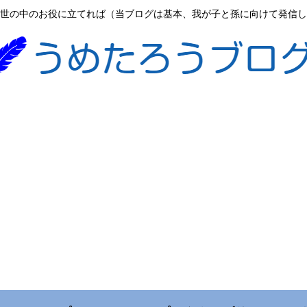
世の中のお役に立てれば（当ブログは基本、我が子と孫に向けて発信し