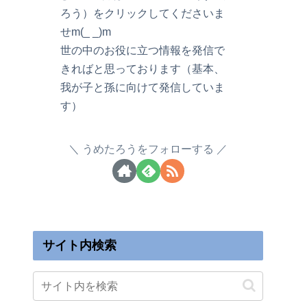
ろう）をクリックしてくださいま
せm(_ _)m
世の中のお役に立つ情報を発信で
きればと思っております（基本、
我が子と孫に向けて発信していま
す）
うめたろうをフォローする
サイト内検索