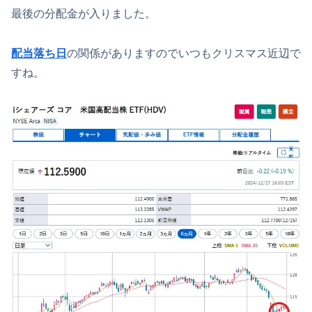
最後の分配金が入りました。
配当落ち日
の関係がありますのでいつもクリスマス近辺で
すね。