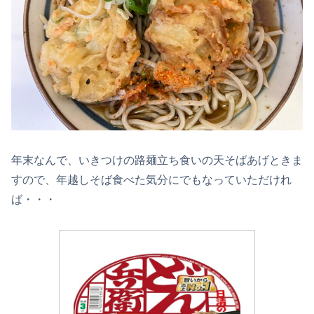
年末なんで、いきつけの路麺立ち食いの天そばあげときま
すので、年越しそば食べた気分にでもなっていただけれ
ば・・・