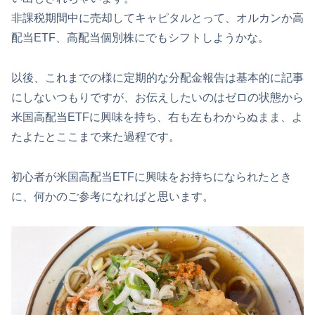
非課税期間中に売却してキャピタルとって、オルカンか高
配当ETF、高配当個別株にでもシフトしようかな。
以後、これまでの様に定期的な分配金報告は基本的に記事
にしないつもりですが、お伝えしたいのはゼロの状態から
米国高配当ETFに興味を持ち、右も左もわからぬまま、よ
たよたとここまで来た過程です。
初心者が米国高配当ETFに興味をお持ちになられたとき
に、何かのご参考になればと思います。