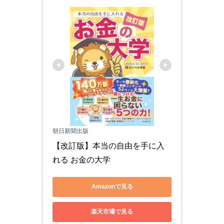
朝日新聞出版
【改訂版】本当の自由を手に入
れる お金の大学
Amazonで見る
楽天市場で見る