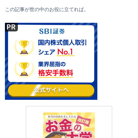
この記事が世の中のお役に立てれば。