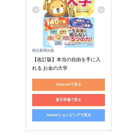
朝日新聞出版
【改訂版】本当の自由を手に入
れる お金の大学
Amazonで見る
楽天市場で見る
Yahoo!ショッピングで見る