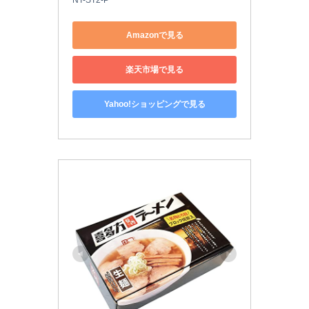
NT-ST2-P
Amazonで見る
楽天市場で見る
Yahoo!ショッピングで見る