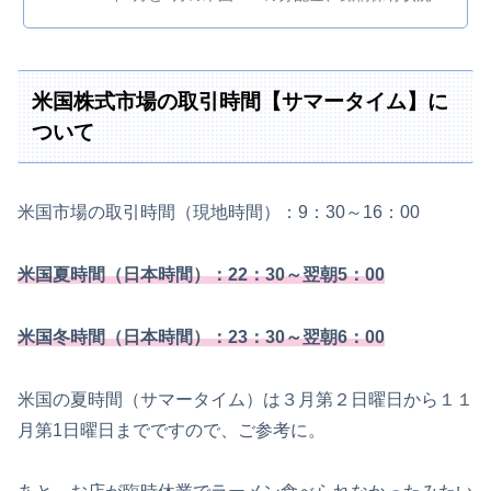
米国株式市場の取引時間【サマータイム】に
ついて
米国市場の取引時間（現地時間）：9：30～16：00
米国夏時間（日本時間）：22：30～翌朝5：00
米国冬時間（日本時間）：23：30～翌朝6：00
米国の夏時間（サマータイム）は３月第２日曜日から１１
月第1日曜日までですので、ご参考に。