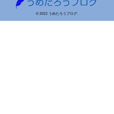
© 2022 うめたろうブログ.