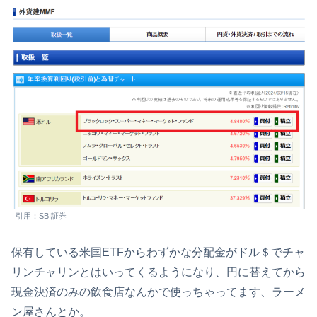
引用：SBI証券
保有している米国ETFからわずかな分配金がドル＄でチャ
リンチャリンとはいってくるようになり、円に替えてから
現金決済のみの飲食店なんかで使っちゃってます、ラーメ
ン屋さんとか。