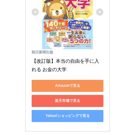
朝日新聞出版
【改訂版】本当の自由を手に入
れる お金の大学
Amazonで見る
楽天市場で見る
Yahoo!ショッピングで見る