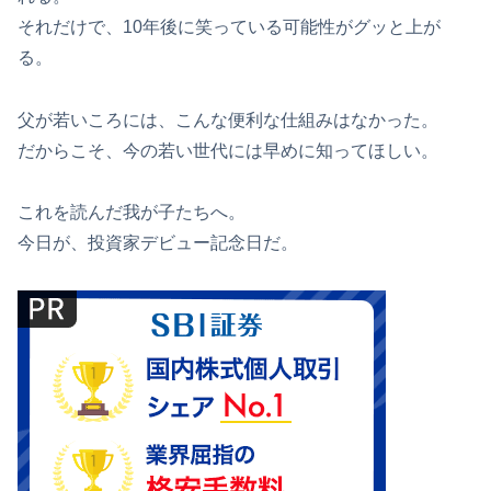
それだけで、10年後に笑っている可能性がグッと上が
る。
父が若いころには、こんな便利な仕組みはなかった。
だからこそ、今の若い世代には早めに知ってほしい。
これを読んだ我が子たちへ。
今日が、投資家デビュー記念日だ。