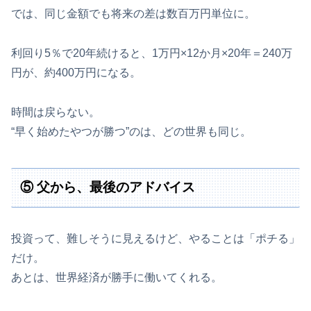
では、同じ金額でも将来の差は数百万円単位に。
利回り5％で20年続けると、1万円×12か月×20年＝240万
円が、約400万円になる。
時間は戻らない。
“早く始めたやつが勝つ”のは、どの世界も同じ。
⑤ 父から、最後のアドバイス
投資って、難しそうに見えるけど、やることは「ポチる」
だけ。
あとは、世界経済が勝手に働いてくれる。