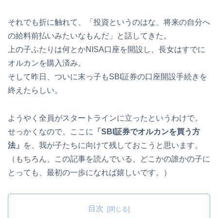
それでも折に触れて、「投資というのはな、将来の自分へ
の給料前払いみたいなもんだ」と話してきた。
上の子ふたりは何とかNISA口座を開設し、長女はすでに
オルカンを購入済み。
そして昨日、ついに末っ子もSBI証券の口座開設手続きを
終えたらしい。
ようやく全員がスタートラインに立ったというわけで。
せっかくなので、ここに
「SBI証券でオルカンを買う方
法」
を、我が子たちに向けて残しておこうと思います。
（もちろん、この記事を読んでいる、どこかの誰かの子に
とっても、最初の一歩になれば嬉しいです。）
目次