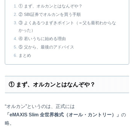
① まず、オルカンとはなんぞや？
② SBI証券でオルカンを買う手順
③ よくあるつまずきポイント（＝父も最初わからな
かった）
④ 若いうちに始める理由
⑤ 父から、最後のアドバイス
まとめ
① まず、オルカンとはなんぞや？
“オルカン”というのは、正式には
「eMAXIS Slim 全世界株式（オール・カントリー）」
の
略。