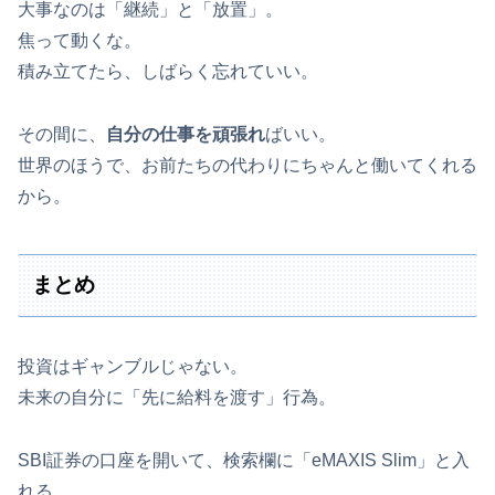
大事なのは「継続」と「放置」。
焦って動くな。
積み立てたら、しばらく忘れていい。
その間に、
自分の仕事を頑張れ
ばいい。
世界のほうで、お前たちの代わりにちゃんと働いてくれる
から。
まとめ
投資はギャンブルじゃない。
未来の自分に「先に給料を渡す」行為。
SBI証券の口座を開いて、検索欄に「eMAXIS Slim」と入
れる。