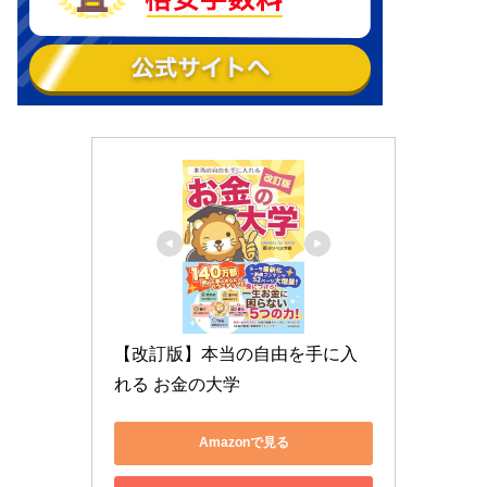
【改訂版】本当の自由を手に入
れる お金の大学
Amazonで見る