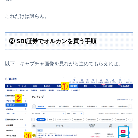
これだけは譲らん。
② SBI証券でオルカンを買う手順
以下、キャプチャ画像を見ながら進めてもらえれば。