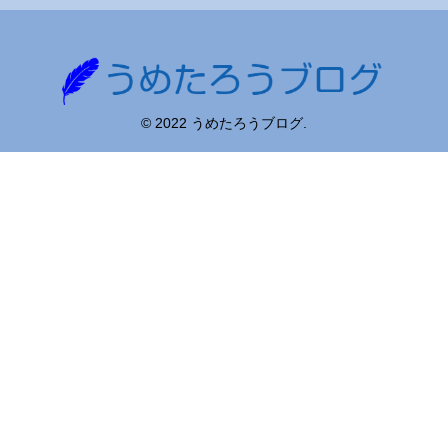
© 2022 うめたろうブログ.