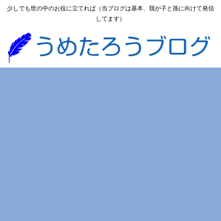
少しでも世の中のお役に立てれば（当ブログは基本、我が子と孫に向けて発信
してます）