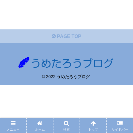
PAGE TOP
© 2022 うめたろうブログ.
メニュー
ホーム
検索
トップ
サイドバー