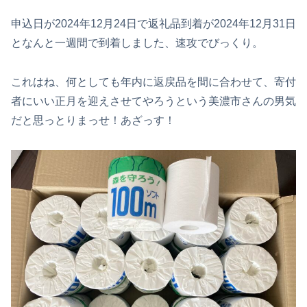
申込日が2024年12月24日で返礼品到着が2024年12月31日
となんと一週間で到着しました、速攻でびっくり。
これはね、何としても年内に返戻品を間に合わせて、寄付
者にいい正月を迎えさせてやろうという美濃市さんの男気
だと思っとりまっせ！あざっす！