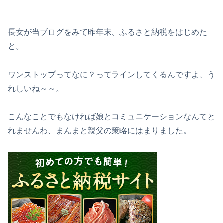
長女が当ブログをみて昨年末、ふるさと納税をはじめた
と。
ワンストップってなに？ってラインしてくるんですよ、う
れしいね～～。
こんなことでもなければ娘とコミュニケーションなんてと
れませんわ、まんまと親父の策略にはまりました。