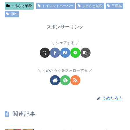
ふるさと納税
トイレットペーパー
ふるさと納税
日用品
節約
スポンサーリンク
シェアする
うめたろうをフォローする
うめたろう
関連記事