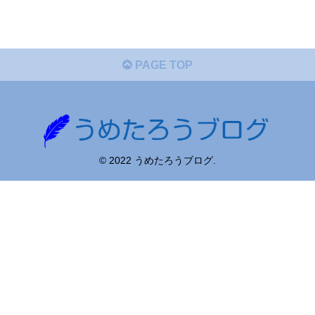
PAGE TOP
© 2022 うめたろうブログ.