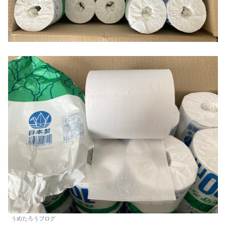
うめたろうブログ