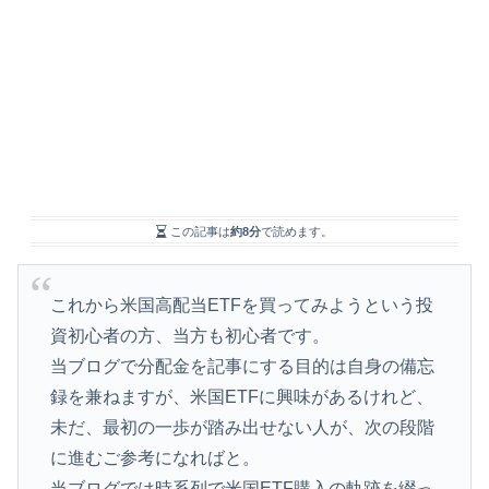
この記事は
約8分
で読めます。
これから米国高配当ETFを買ってみようという投
資初心者の方、当方も初心者です。
当ブログで分配金を記事にする目的は自身の備忘
録を兼ねますが、米国ETFに興味があるけれど、
未だ、最初の一歩が踏み出せない人が、次の段階
に進むご参考になればと。
当ブログでは時系列で米国ETF購入の軌跡を綴っ