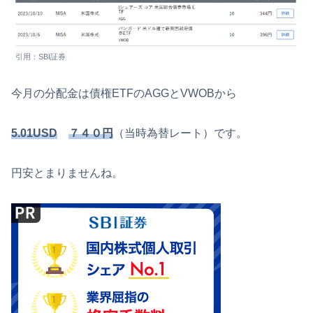
引用：SBI証券
今月の分配金は債権ETFのAGGとVWOBから
5.01USD
７４０円
（当時為替レート）です。
円安とまりませんね。