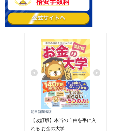
朝日新聞出版
【改訂版】本当の自由を手に入
れる お金の大学