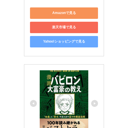
Amazonで見る
楽天市場で見る
Yahoo!ショッピングで見る