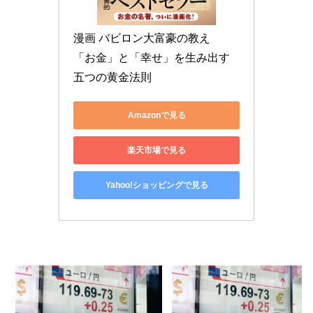
漫画 バビロン大富豪の教え　
「お金」と「幸せ」を生み出す
五つの黄金法則
Amazonで見る
楽天市場で見る
Yahoo!ショッピングで見る