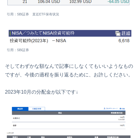
引用：SBI証券 直近ETF保有状況
引用：SBI証券
そしてわずかな額なんで記事にしなくてもいいようなもの
ですが、今後の過程を振り返るために、お許しください。
2023年10月の分配金が以下です↓