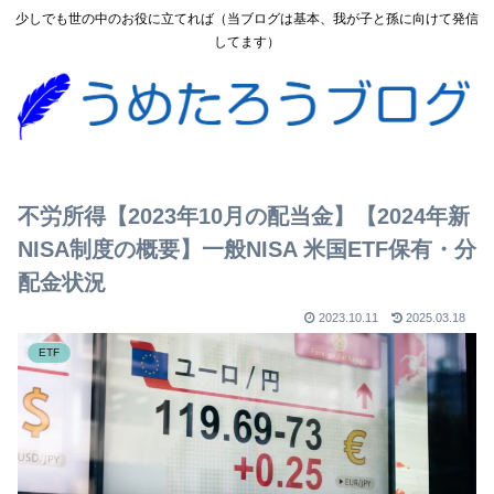
少しでも世の中のお役に立てれば（当ブログは基本、我が子と孫に向けて発信
してます）
不労所得【2023年10月の配当金】【2024年新
NISA制度の概要】一般NISA 米国ETF保有・分
配金状況
2023.10.11
2025.03.18
ETF