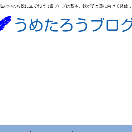
世の中のお役に立てれば（当ブログは基本、我が子と孫に向けて発信し