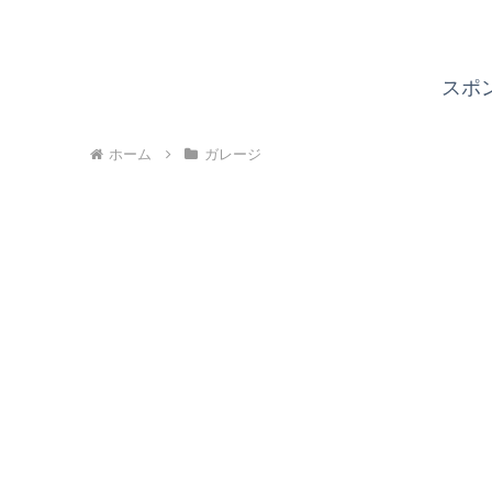
スポ
ホーム
ガレージ