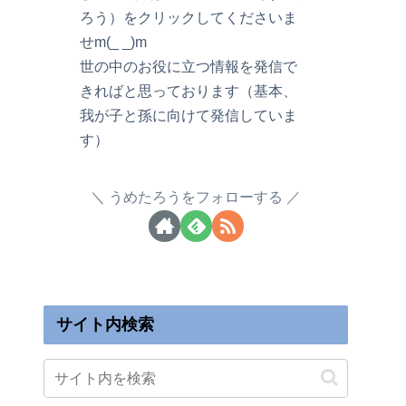
ろう）をクリックしてくださいま
せm(_ _)m
世の中のお役に立つ情報を発信で
きればと思っております（基本、
我が子と孫に向けて発信していま
す）
うめたろうをフォローする
サイト内検索