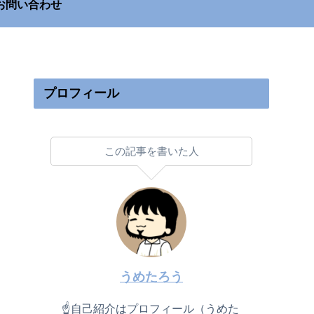
お問い合わせ
プロフィール
この記事を書いた人
うめたろう
☝自己紹介はプロフィール（うめた