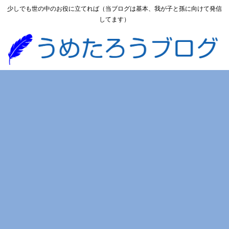
少しでも世の中のお役に立てれば（当ブログは基本、我が子と孫に向けて発信
してます）