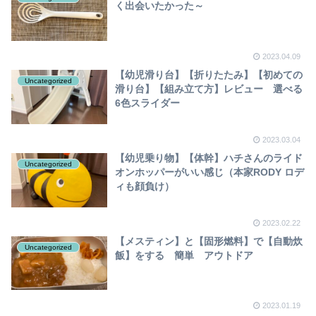
く出会いたかった～
2023.04.09
【幼児滑り台】【折りたたみ】【初めての
Uncategorized
滑り台】【組み立て方】レビュー 選べる
6色スライダー
2023.03.04
【幼児乗り物】【体幹】ハチさんのライド
Uncategorized
オンホッパーがいい感じ（本家RODY ロデ
ィも顔負け）
2023.02.22
【メスティン】と【固形燃料】で【自動炊
Uncategorized
飯】をする 簡単 アウトドア
2023.01.19