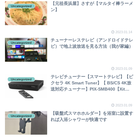
【元祖長浜屋】さすが【マルタイ棒ラーメ
Uncategorized
ン】
2023.01.14
チューナーレステレビ（アンドロイドテレ
Uncategorized
ビ）で地上波放送を見る方法（我が家編）
2023.01.09
テレビチューナー【スマートテレビ】【ピ
Uncategorized
クセラ 4K Smart Tuner】【 BS/CS 4K放
送対応チューナー】PIX-SMB400【Xit
AirBoxサイトエアーボックス】
2023.01.09
【吸盤式スマホホルダー】を浴室に設置す
Uncategorized
れば入浴シャワーが快適です