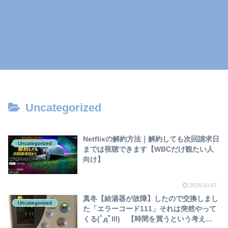
Uncategorized
Netflixの解約方法｜解約しても次回請求日
Uncategorized
までは視聴できます【WBCだけ観たい人
向け】
2026.03.07
真冬【給湯器が故障】したので交換しまし
Uncategorized
た「エラーコード111」それは突然やって
くる(ﾟдﾟlll) 【時間を買うという考え