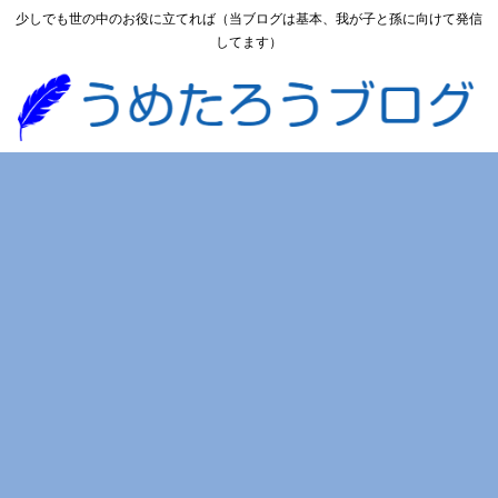
少しでも世の中のお役に立てれば（当ブログは基本、我が子と孫に向けて発信
してます）