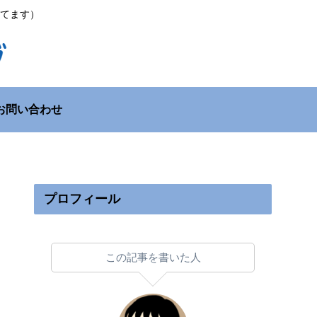
てます）
お問い合わせ
プロフィール
この記事を書いた人