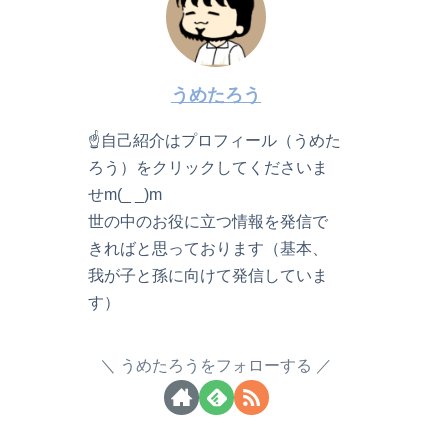
うめたろう
☝自己紹介はプロフィール（うめた
ろう）をクリックしてくださいま
せm(_ _)m
世の中のお役に立つ情報を発信で
きればと思っております（基本、
我が子と孫に向けて発信していま
す）
うめたろうをフォローする