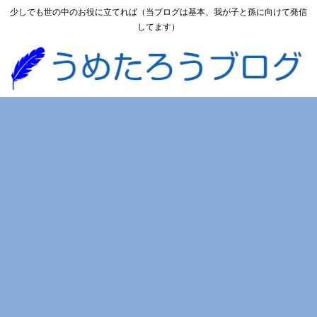
少しでも世の中のお役に立てれば（当ブログは基本、我が子と孫に向けて発信
してます）