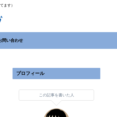
てます）
お問い合わせ
プロフィール
この記事を書いた人