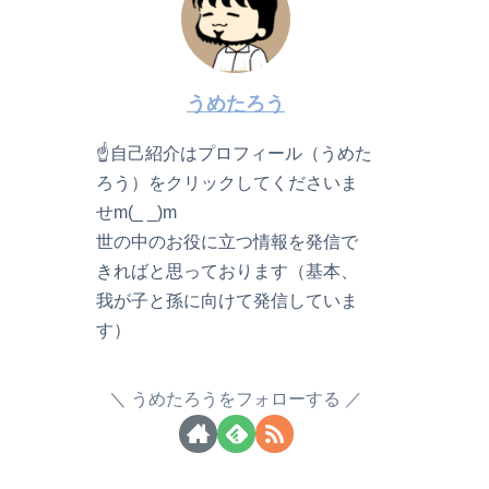
うめたろう
☝自己紹介はプロフィール（うめた
ろう）をクリックしてくださいま
せm(_ _)m
世の中のお役に立つ情報を発信で
きればと思っております（基本、
我が子と孫に向けて発信していま
す）
うめたろうをフォローする